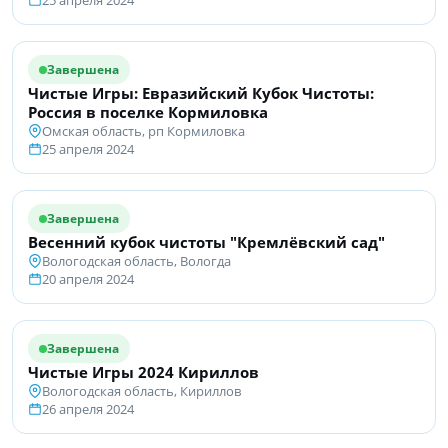
25 апреля 2024
Завершена
Чистые Игры: Евразийский Кубок Чистоты:
Россия в поселке Кормиловка
Омская область, рп Кормиловка
25 апреля 2024
Завершена
Весенний кубок чистоты "Кремлёвский сад"
Вологодская область, Вологда
20 апреля 2024
Завершена
Чистые Игры 2024 Кириллов
Вологодская область, Кириллов
26 апреля 2024