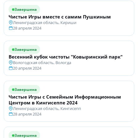
Завершена
Чистые Игры вместе с самим Пушкиным
Ленинградская область, Кириши
28 апреля 2024
Завершена
Весенний кубок чистоты "Ковыринский парк"
Вологодская область, Вологда
20 апреля 2024
Завершена
Чистые Игры с Семейным Информационным
Центром в Кингисеппе 2024
Ленинградская область, Кингисепп
28 апреля 2024
Завершена