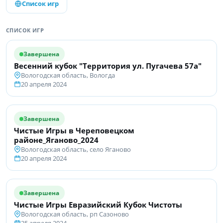
Список игр
СПИСОК ИГР
Завершена
Весенний кубок "Территория ул. Пугачева 57а"
Вологодская область, Вологда
20 апреля 2024
Завершена
Чистые Игры в Череповецком
районе_Яганово_2024
Вологодская область, село Яганово
20 апреля 2024
Завершена
Чистые Игры Евразийский Кубок Чистоты
Вологодская область, рп Сазоново