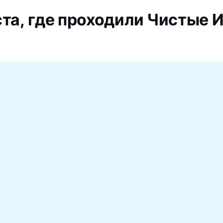
та, где проходили Чистые 