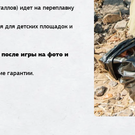
аллов) идет на переплавку
 для детских площадок и
после игры на фото и
ие гарантии.