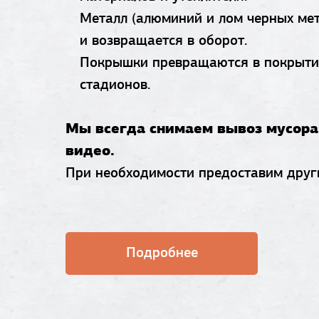
Металл (алюминий и лом черных мет
и возвращается в оборот.
Покрышки превращаются в покрытия
стадионов.
Мы всегда снимаем вывоз мусора 
видео.
При необходимости предоставим друг
Подробнее