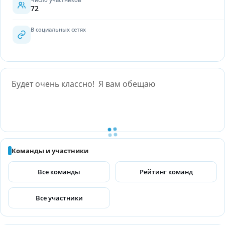
72
В социальных сетях
Будет очень классно! Я вам обещаю
Команды и участники
Все команды
Рейтинг команд
Все участники