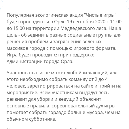
Популярная экологическая акция "Чистые игры"
будет проводиться в Орле 19 сентября 2020 с 11.00
до 15.00 на территории Медведевского леса. Наша
цель - объединить разные социальные группы для
решения проблемы загрязнения зеленых
массивов города с помощью игрового формата.
Игра будет проводится при поддержке
Администрации города Орла.
Участвовать в игре может любой желающий, для
этого необходимо собрать команду от 2 до 4
человек, зарегистрироваться на сайте и прийти на
мероприятие. Всем участникам выдадут весь
реквизит для уборки и ведущий объяснит
основные правила. соревновательный дух игры
помогает собрать гораздо больше мусора, чем на
обычном субботнике.