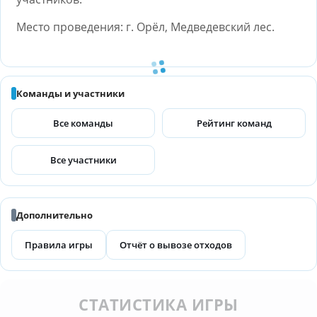
Место проведения: г. Орёл, Медведевский лес.
Команды и участники
Все команды
Рейтинг команд
Все участники
Дополнительно
Правила игры
Отчёт о вывозе отходов
СТАТИСТИКА ИГРЫ