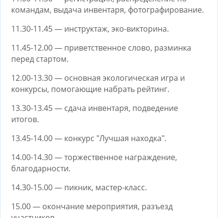
командам, выдача инвентаря, фотографирование.
11.30-11.45 — инструктаж, эко-викторина.
11.45-12.00 — приветственное слово, разминка
перед стартом.
12.00-13.30 — основная экологическая игра и
конкурсы, помогающие набрать рейтинг.
13.30-13.45 — сдача инвентаря, подведение
итогов.
13.45-14.00 — конкурс "Лучшая находка".
14.00-14.30 — торжественное награждение,
благодарности.
14.30-15.00 — пикник, мастер-класс.
15.00 — окончание мероприятия, разъезд
участников.