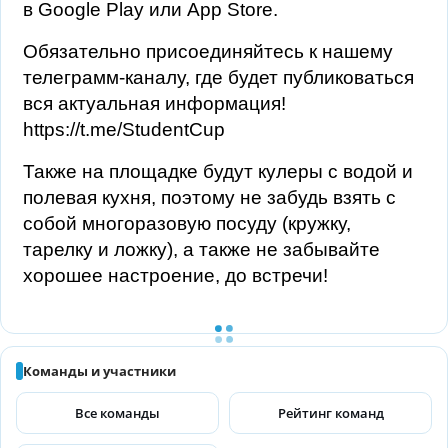
в Google Play или App Store.
Обязательно присоединяйтесь к нашему
телеграмм-каналу, где будет публиковаться
вся актуальная информация!
https://t.me/StudentCup
Также на площадке будут кулеры с водой и
полевая кухня, поэтому не забудь взять с
собой многоразовую посуду (кружку,
тарелку и ложку), а также не забывайте
хорошее настроение, до встречи!
Команды и участники
Все команды
Рейтинг команд