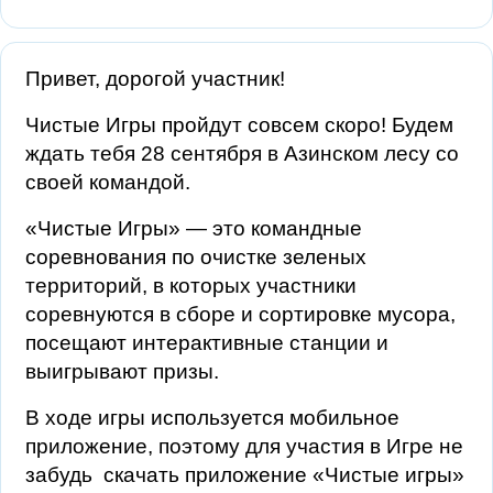
Привет, дорогой участник!
Чистые Игры пройдут совсем скоро! Будем
ждать тебя 28 сентября в Азинском лесу со
своей командой.
«Чистые Игры» — это командные
соревнования по очистке зеленых
территорий, в которых участники
соревнуются в сборе и сортировке мусора,
посещают интерактивные станции и
выигрывают призы.
В ходе игры используется мобильное
приложение, поэтому для участия в Игре не
забудь скачать приложение «Чистые игры»