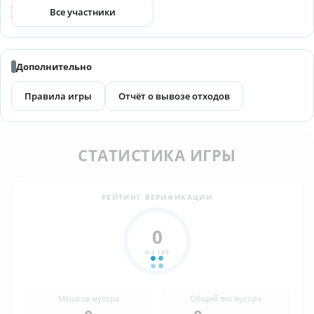
Все участники
Дополнительно
Правила игры
Отчёт о вывозе отходов
СТАТИСТИКА ИГРЫ
РЕЙТИНГ ВЕРИФИКАЦИИ
0
ИЗ 100
Мешков мусора
Общий вес мусора