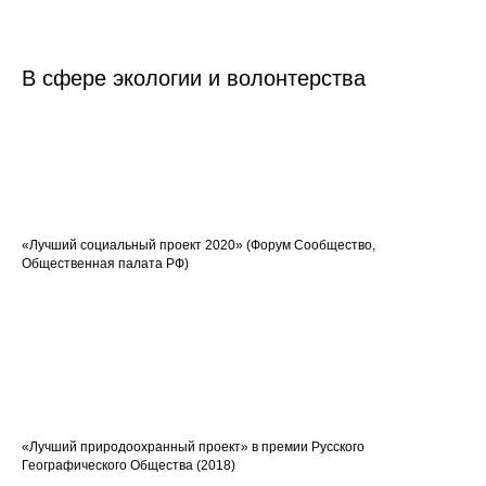
В сфере экологии и волонтерства
«Лучший социальный проект 2020»
(Форум Сообщество,
Общественная палата РФ)
«Лучший природоохранный проект»
в премии Русского
Географического Общества (2018)