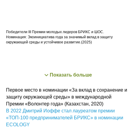
Победители III Премии молодых лидеров БРИКС и ШОС.
Номинация:
Экоинициатива года
за значимый вклад в защиту
окружающей среды и устойчивое развитие.(2025)
Показать больше
Первое место в номинации «За вклад в сохранение и
защиту окружающей среды» в международной
Премии «Волонтер года» (Казахстан, 2020)
В 2022 Дмитрий Иоффе стал лауреатом премии
«ТОП-100 предпринимателей БРИКС» в номинации
ECOLOGY