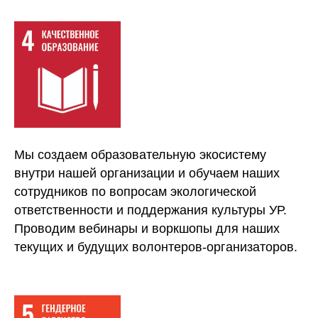
Мы создаем образовательную экосистему
внутри нашей организации и обучаем наших
сотрудников по вопросам экологической
ответственности и поддержания культуры УР.
Проводим вебинары и воркшопы для наших
текущих и будущих волонтеров-организаторов.