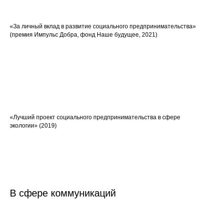
«За личный вклад в развитие социального предпринимательства»
(премия Импульс Добра, фонд Наше будущее, 2021)
«Лучший проект социального предпринимательства в сфере
экологии»
(2019)
В сфере коммуникаций