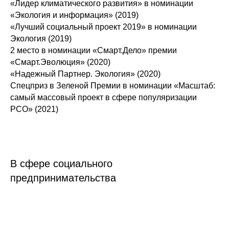
«Лидер климатического развития» в номинации
«Экология и информация» (2019)
«Лучший социальный проект 2019» в номинации
Экология (2019)
2 место в номинации «Смарт.Дело» премии
«Смарт.Эволюция» (2020)
«Надежный Партнер. Экология» (2020)
Спецприз в Зеленой Премии в номинации «Масштаб:
самый массовый проект в сфере популяризации
РСО» (2021)
В сфере социального
предпринимательства