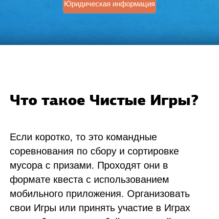
Юридическая информация
Что такое Чистые Игры?
Если коротко, то это командные
соревнования по сбору и сортировке
мусора с призами. Проходят они в
формате квеста с использованием
мобильного приложения. Организовать
свои Игры или принять участие в Играх