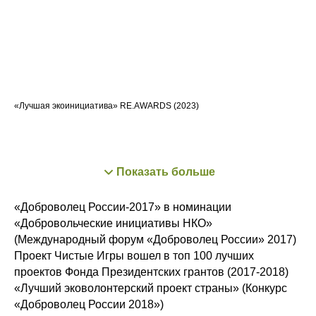
«Лучшая экоинициатива»
RE.AWARDS (2023)
Показать больше
«Доброволец России-2017» в номинации
«Добровольческие инициативы НКО»
(Международный форум «Доброволец России» 2017)
Проект Чистые Игры вошел в топ 100 лучших
проектов Фонда Президентских грантов (2017-2018)
«Лучший эковолонтерский проект страны» (Конкурс
«Доброволец России 2018»)