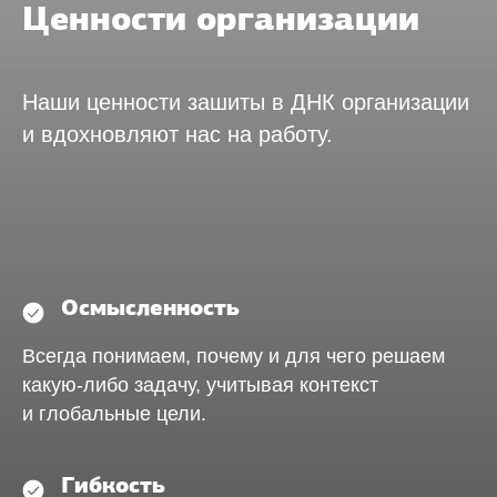
Ценности организации
Наши ценности зашиты в ДНК организации
и вдохновляют нас на работу.
Осмысленность
Всегда понимаем, почему и для чего решаем
какую-либо задачу, учитывая контекст
и глобальные цели.
Гибкость