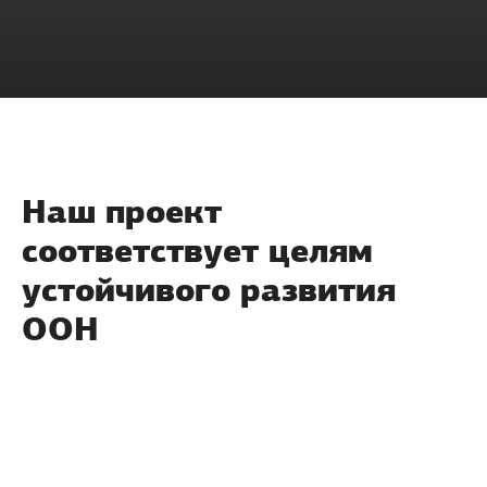
Наш проект
соответствует целям
устойчивого развития
ООН