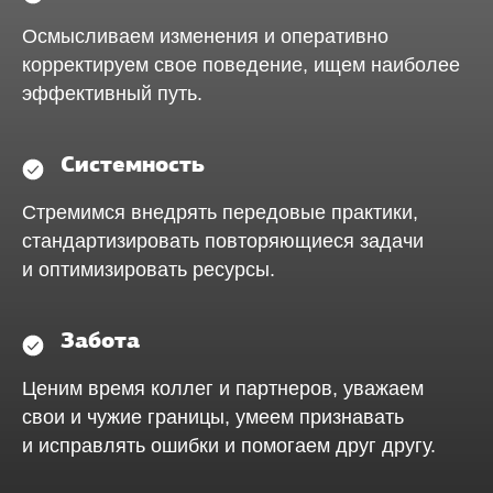
Осмысливаем изменения и оперативно
корректируем свое поведение, ищем наиболее
эффективный путь.
Системность
Стремимся внедрять передовые практики,
стандартизировать повторяющиеся задачи
и оптимизировать ресурсы.
Забота
Ценим время коллег и партнеров, уважаем
свои и чужие границы, умеем признавать
и исправлять ошибки и помогаем друг другу.