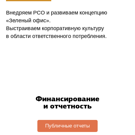
Внедряем РСО и развиваем концепцию
«Зеленый офис».
Выстраиваем корпоративную культуру
в области ответственного потребления.
Финансирование
и отчетность
Публичные отчеты