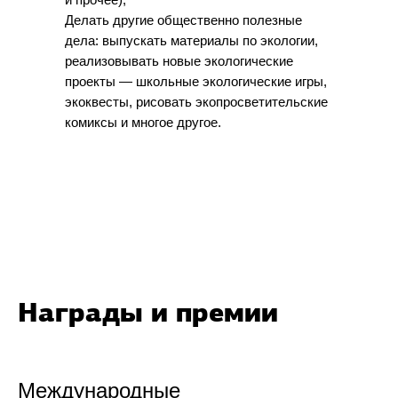
Делать другие общественно полезные
дела: выпускать материалы по экологии,
реализовывать новые экологические
проекты — школьные экологические игры,
экоквесты, рисовать экопросветительские
комиксы и многое другое.
Награды и премии
Международные