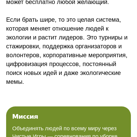
может бесплатно любой желающий.
Если брать шире, то это целая система,
которая меняет отношение людей к
экологии и растит лидеров. Это турниры и
стажировки, поддержка организаторов и
волонтеров, корпоративные мероприятия,
цифровизация процессов, постоянный
поиск новых идей и даже экологические
мемы.
Миссия
Объединять людей по всему миру через
Чистые Игры — соревнования по уборке