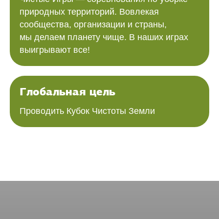
природных территорий. Вовлекая
сообщества, организации и страны,
мы делаем планету чище. В наших играх
выигрывают все!
Глобальная цель
Проводить Кубок Чистоты Земли