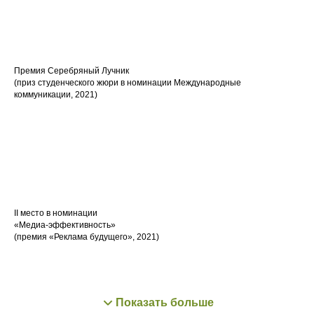
Премия Серебряный Лучник
(приз студенческого жюри в номинации Международные
коммуникации, 2021)
II место в номинации
«Медиа-эффективность»
(премия «Реклама будущего», 2021)
Показать больше