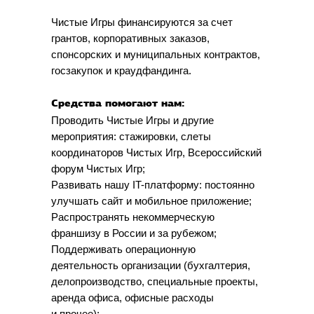
Чистые Игры финансируются за счет
грантов, корпоративных заказов,
спонсорских и муниципальных контрактов,
госзакупок и краудфандинга.
Средства помогают нам:
Проводить Чистые Игры и другие
мероприятия: стажировки, слеты
координаторов Чистых Игр, Всероссийский
форум Чистых Игр;
Развивать нашу IT-платформу: постоянно
улучшать сайт и мобильное приложение;
Распространять некоммерческую
франшизу в России и за рубежом;
Поддерживать операционную
деятельность организации (бухгалтерия,
делопроизводство, специальные проекты,
аренда офиса, офисные расходы
и прочее);