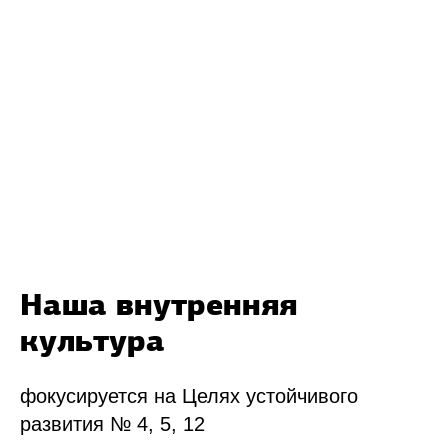
Наша внутренняя
культура
фокусируется на Целях устойчивого
развития № 4, 5, 12