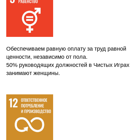
Обеспечиваем равную оплату за труд равной
ценности, независимо от пола.
50% руководящих должностей в Чистых Играх
занимают женщины.