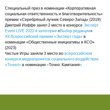
Специальный приз в номинации «Корпоративная
социальная ответственность и благотворительность»
премии «Серебряный лучник Северо-Запад» (2019)
Дмитрий Иоффе занял 2 место в конкурсе
Эксперт
Event LIVE 2022 в категории
«
Выбор редакции
»
XII Всероссийской премии «Эксперт года»
в
номинации «Общественные инициативы и КСО»
(2023)
Чистые Игры заняли 3 место во
всероссийском
конкурсе медиапроектов социального воздействия
«Точно!»
в номинации
«
Точно: Кампания
»